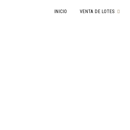
INICIO
VENTA DE LOTES