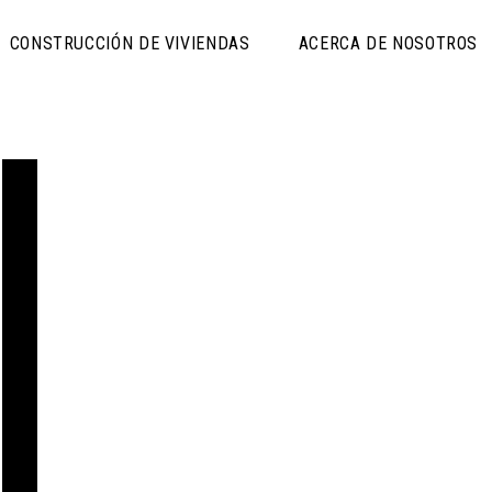
CONSTRUCCIÓN DE VIVIENDAS
ACERCA DE NOSOTROS