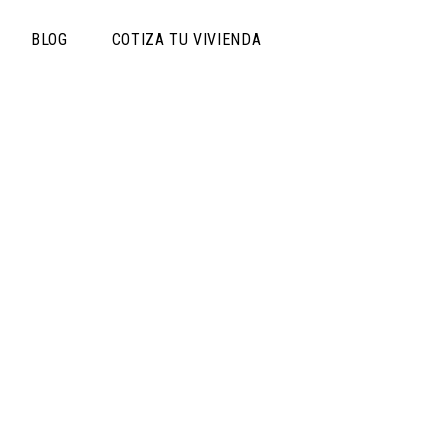
BLOG
COTIZA TU VIVIENDA