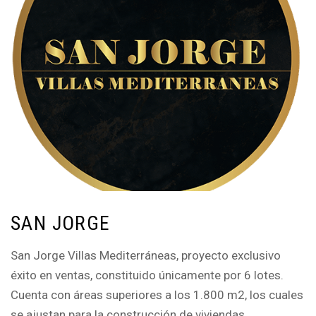
SAN JORGE
San Jorge Villas Mediterráneas, proyecto exclusivo
éxito en ventas, constituido únicamente por 6 lotes.
Cuenta con áreas superiores a los 1.800 m2, los cuales
se ajustan para la construcción de viviendas