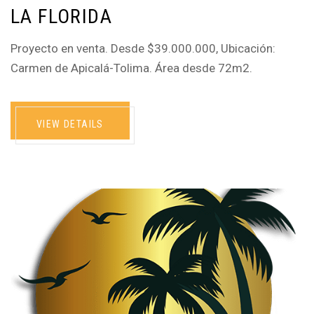
LA FLORIDA
Proyecto en venta. Desde $39.000.000, Ubicación:
Carmen de Apicalá-Tolima. Área desde 72m2.
VIEW DETAILS