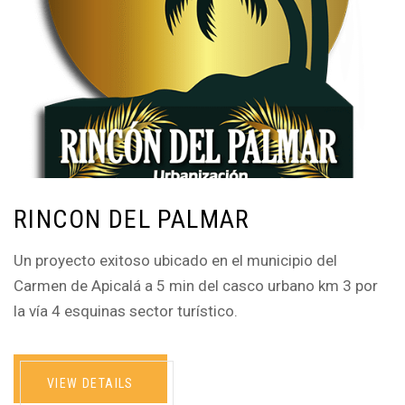
RINCON DEL PALMAR
Un proyecto exitoso ubicado en el municipio del
Carmen de Apicalá a 5 min del casco urbano km 3 por
la vía 4 esquinas sector turístico.
VIEW DETAILS