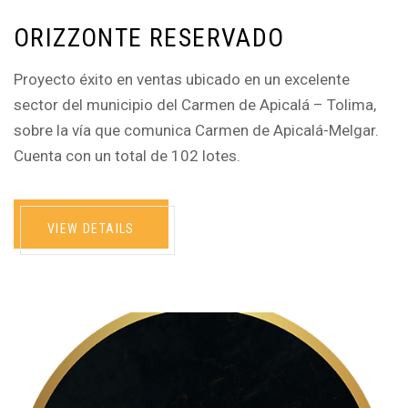
ORIZZONTE RESERVADO
Proyecto éxito en ventas ubicado en un excelente
sector del municipio del Carmen de Apicalá – Tolima,
sobre la vía que comunica Carmen de Apicalá-Melgar.
Cuenta con un total de 102 lotes.
VIEW DETAILS