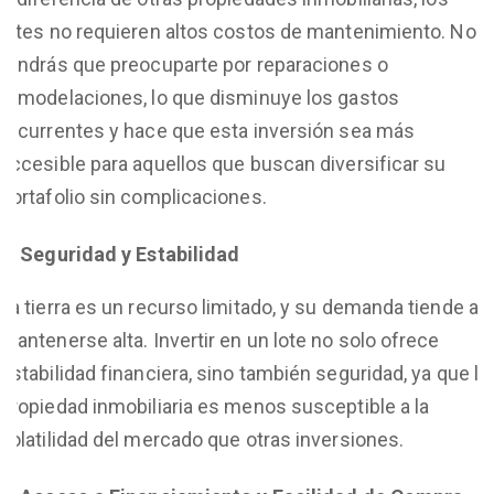
lotes no requieren altos costos de mantenimiento. No
tendrás que preocuparte por reparaciones o
remodelaciones, lo que disminuye los gastos
recurrentes y hace que esta inversión sea más
accesible para aquellos que buscan diversificar su
portafolio sin complicaciones.
Seguridad y Estabilidad
La tierra es un recurso limitado, y su demanda tiende a
mantenerse alta. Invertir en un lote no solo ofrece
estabilidad financiera, sino también seguridad, ya que la
propiedad inmobiliaria es menos susceptible a la
volatilidad del mercado que otras inversiones.