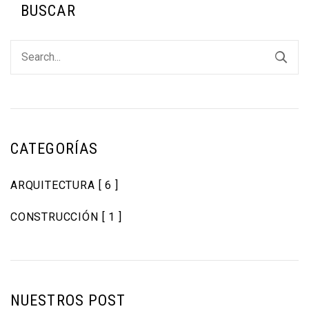
BUSCAR
CATEGORÍAS
ARQUITECTURA
[ 6 ]
CONSTRUCCIÓN
[ 1 ]
NUESTROS POST