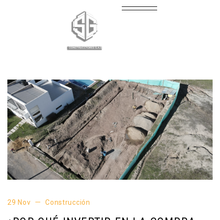
29 Nov
Construcción